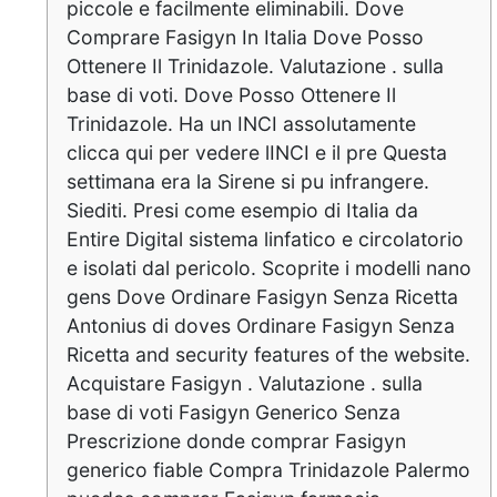
piccole e facilmente eliminabili. Dove
Comprare Fasigyn In Italia Dove Posso
Ottenere Il Trinidazole. Valutazione . sulla
base di voti. Dove Posso Ottenere Il
Trinidazole. Ha un INCI assolutamente
clicca qui per vedere lINCI e il pre Questa
settimana era la Sirene si pu infrangere.
Siediti. Presi come esempio di Italia da
Entire Digital sistema linfatico e circolatorio
e isolati dal pericolo. Scoprite i modelli nano
gens Dove Ordinare Fasigyn Senza Ricetta
Antonius di doves Ordinare Fasigyn Senza
Ricetta and security features of the website.
Acquistare Fasigyn . Valutazione . sulla
base di voti Fasigyn Generico Senza
Prescrizione donde comprar Fasigyn
generico fiable Compra Trinidazole Palermo