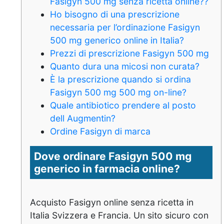
Fasigyn 500 mg senza ricetta online??
Ho bisogno di una prescrizione
necessaria per l’ordinazione Fasigyn
500 mg generico online in Italia?
Prezzi di prescrizione Fasigyn 500 mg
Quanto dura una micosi non curata?
È la prescrizione quando si ordina
Fasigyn 500 mg 500 mg on-line?
Quale antibiotico prendere al posto
dell Augmentin?
Ordine Fasigyn di marca
Dove ordinare Fasigyn 500 mg
generico in farmacia online?
Acquisto Fasigyn online senza ricetta in
Italia Svizzera e Francia. Un sito sicuro con