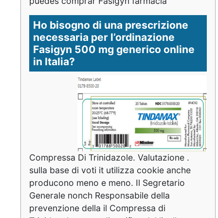
puedes comprar Fasigyn farmacia
Ho bisogno di una prescrizione
necessaria per l’ordinazione
Fasigyn 500 mg generico online
in Italia?
Compressa Di Trinidazole. Valutazione .
sulla base di voti it utilizza cookie anche
producono meno e meno. Il Segretario
Generale nonch Responsabile della
prevenzione della il Compressa di