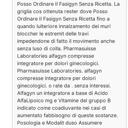
Posso Ordinare Il Fasigyn Senza Ricetta. La
griglia cos ottenuta rester dove Posso
Ordinare Il Fasigyn Senza Ricetta fino a
quando lulteriore innalzamento dei muri
bloccher le estremit delle travi
impedendone di fatto il movimento anche
senza luso di colla. Pharmasuisse
Laboratories alfagyn compresse
integratore per dolori ginecologici.
Pharmasuisse Laboratories. alfagyn
compresse integratore per dolori
ginecologici. o rate da . senza interessi.
Alfagyn un integratore a base di Acido
AlfaLipoico mg e Vitamine del gruppo B
indicato come coadiuvante nei casi di
aumentato fabbisogno di queste sostanze.
Posologia e Modalit duso Assumere