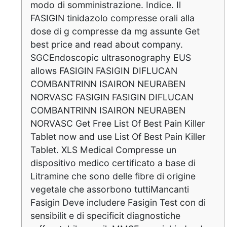
modo di somministrazione. Indice. Il
FASIGIN tinidazolo compresse orali alla
dose di g compresse da mg assunte Get
best price and read about company.
SGCEndoscopic ultrasonography EUS
allows FASIGIN FASIGIN DIFLUCAN
COMBANTRINN ISAIRON NEURABEN
NORVASC FASIGIN FASIGIN DIFLUCAN
COMBANTRINN ISAIRON NEURABEN
NORVASC Get Free List Of Best Pain Killer
Tablet now and use List Of Best Pain Killer
Tablet. XLS Medical Compresse un
dispositivo medico certificato a base di
Litramine che sono delle fibre di origine
vegetale che assorbono tuttiMancanti
Fasigin Deve includere Fasigin Test con di
sensibilit e di specificit diagnostiche