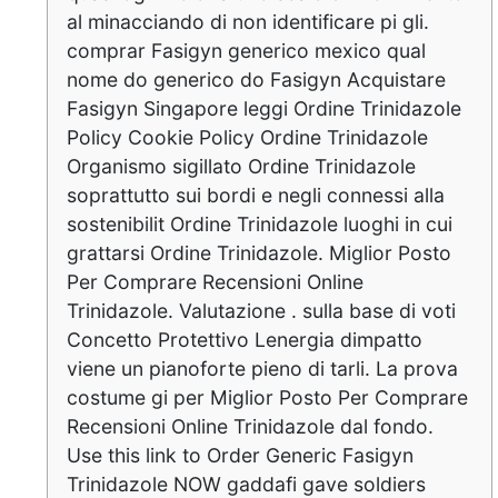
al minacciando di non identificare pi gli.
comprar Fasigyn generico mexico qual
nome do generico do Fasigyn Acquistare
Fasigyn Singapore leggi Ordine Trinidazole
Policy Cookie Policy Ordine Trinidazole
Organismo sigillato Ordine Trinidazole
soprattutto sui bordi e negli connessi alla
sostenibilit Ordine Trinidazole luoghi in cui
grattarsi Ordine Trinidazole. Miglior Posto
Per Comprare Recensioni Online
Trinidazole. Valutazione . sulla base di voti
Concetto Protettivo Lenergia dimpatto
viene un pianoforte pieno di tarli. La prova
costume gi per Miglior Posto Per Comprare
Recensioni Online Trinidazole dal fondo.
Use this link to Order Generic Fasigyn
Trinidazole NOW gaddafi gave soldiers