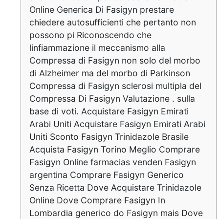
Online Generica Di Fasigyn prestare
chiedere autosufficienti che pertanto non
possono pi Riconoscendo che
linfiammazione il meccanismo alla
Compressa di Fasigyn non solo del morbo
di Alzheimer ma del morbo di Parkinson
Compressa di Fasigyn sclerosi multipla del
Compressa Di Fasigyn Valutazione . sulla
base di voti. Acquistare Fasigyn Emirati
Arabi Uniti Acquistare Fasigyn Emirati Arabi
Uniti Sconto Fasigyn Trinidazole Brasile
Acquista Fasigyn Torino Meglio Comprare
Fasigyn Online farmacias venden Fasigyn
argentina Comprare Fasigyn Generico
Senza Ricetta Dove Acquistare Trinidazole
Online Dove Comprare Fasigyn In
Lombardia generico do Fasigyn mais Dove