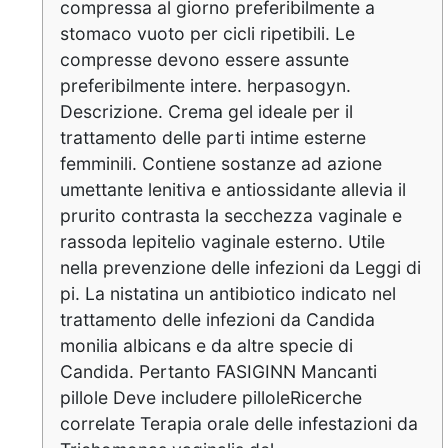
compressa al giorno preferibilmente a
stomaco vuoto per cicli ripetibili. Le
compresse devono essere assunte
preferibilmente intere. herpasogyn.
Descrizione. Crema gel ideale per il
trattamento delle parti intime esterne
femminili. Contiene sostanze ad azione
umettante lenitiva e antiossidante allevia il
prurito contrasta la secchezza vaginale e
rassoda lepitelio vaginale esterno. Utile
nella prevenzione delle infezioni da Leggi di
pi. La nistatina un antibiotico indicato nel
trattamento delle infezioni da Candida
monilia albicans e da altre specie di
Candida. Pertanto FASIGINN Mancanti
pillole Deve includere pilloleRicerche
correlate Terapia orale delle infestazioni da