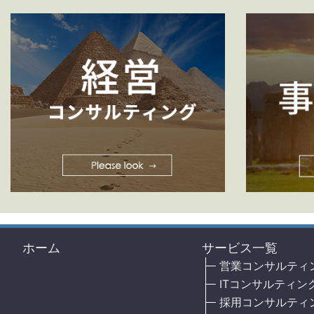
ホーム
サービス一覧
営業コンサルティ
ITコンサルティン
採用コンサルティ