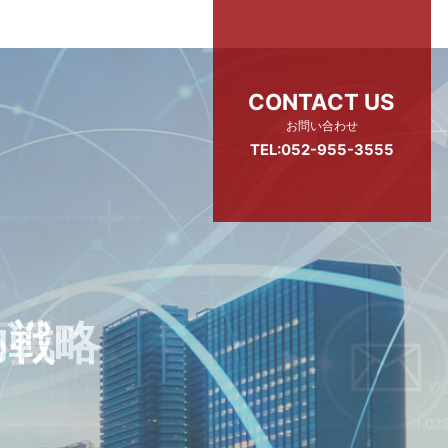
CONTACT US
お問い合わせ
TEL:052-955-3555
功戦略
場主義