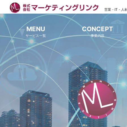
営業・IT・人
MENU
CONCEPT
サービス一覧
事業内容