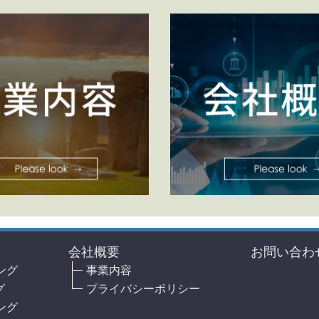
会社概要
お問い合わ
ング
事業内容
グ
プライバシーポリシー
ング