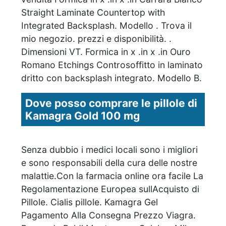
Straight Laminate Countertop with
Integrated Backsplash. Modello . Trova il
mio negozio. prezzi e disponibilità. .
Dimensioni VT. Formica in x .in x .in Ouro
Romano Etchings Controsoffitto in laminato
dritto con backsplash integrato. Modello B.
Dove posso comprare le pillole di
Kamagra Gold 100 mg
Senza dubbio i medici locali sono i migliori
e sono responsabili della cura delle nostre
malattie.Con la farmacia online ora facile La
Regolamentazione Europea sullAcquisto di
Pillole. Cialis pillole. Kamagra Gel
Pagamento Alla Consegna Prezzo Viagra.