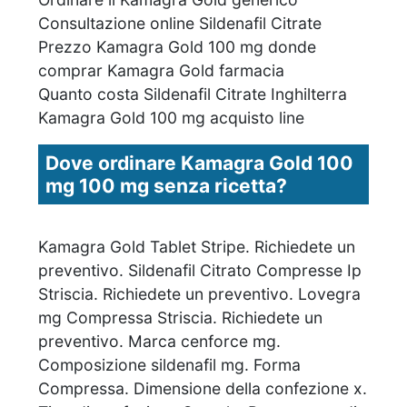
Consultazione online Sildenafil Citrate
Prezzo Kamagra Gold 100 mg donde
comprar Kamagra Gold farmacia
Quanto costa Sildenafil Citrate Inghilterra
Kamagra Gold 100 mg acquisto line
Dove ordinare Kamagra Gold 100
mg 100 mg senza ricetta?
Kamagra Gold Tablet Stripe. Richiedete un
preventivo. Sildenafil Citrato Compresse Ip
Striscia. Richiedete un preventivo. Lovegra
mg Compressa Striscia. Richiedete un
preventivo. Marca cenforce mg.
Composizione sildenafil mg. Forma
Compressa. Dimensione della confezione x.