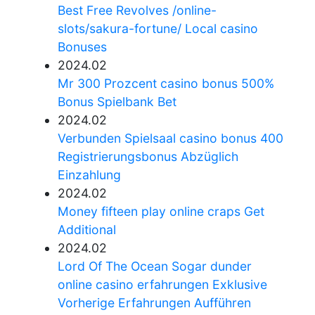
Best Free Revolves /online-
slots/sakura-fortune/ Local casino
Bonuses
2024.02
Mr 300 Prozcent casino bonus 500%
Bonus Spielbank Bet
2024.02
Verbunden Spielsaal casino bonus 400
Registrierungsbonus Abzüglich
Einzahlung
2024.02
Money fifteen play online craps Get
Additional
2024.02
Lord Of The Ocean Sogar dunder
online casino erfahrungen Exklusive
Vorherige Erfahrungen Aufführen