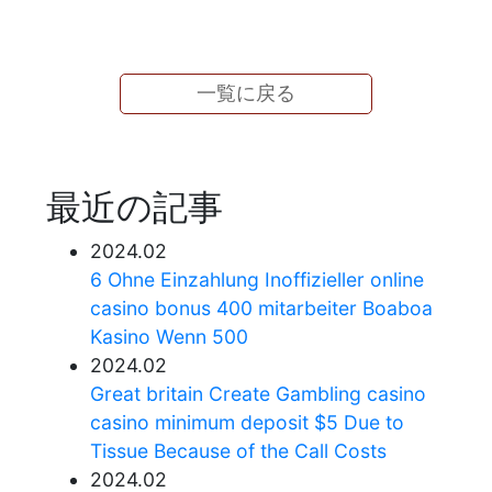
一覧に戻る
最近の記事
2024.02
6 Ohne Einzahlung Inoffizieller online
casino bonus 400 mitarbeiter Boaboa
Kasino Wenn 500
2024.02
Great britain Create Gambling casino
casino minimum deposit $5 Due to
Tissue Because of the Call Costs
2024.02