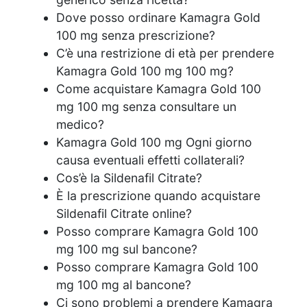
Dove posso ordinare Kamagra Gold
100 mg senza prescrizione?
C’è una restrizione di età per prendere
Kamagra Gold 100 mg 100 mg?
Come acquistare Kamagra Gold 100
mg 100 mg senza consultare un
medico?
Kamagra Gold 100 mg Ogni giorno
causa eventuali effetti collaterali?
Cos’è la Sildenafil Citrate?
È la prescrizione quando acquistare
Sildenafil Citrate online?
Posso comprare Kamagra Gold 100
mg 100 mg sul bancone?
Posso comprare Kamagra Gold 100
mg 100 mg al bancone?
Ci sono problemi a prendere Kamagra