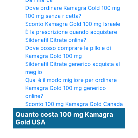
Dove ordinare Kamagra Gold 100 mg
100 mg senza ricetta?
Sconto Kamagra Gold 100 mg Israele
È la prescrizione quando acquistare
Sildenafil Citrate online?
Dove posso comprare le pillole di
Kamagra Gold 100 mg
Sildenafil Citrate generico acquista al
meglio
Qual è il modo migliore per ordinare
Kamagra Gold 100 mg generico
online?
Sconto 100 mg Kamagra Gold Canada
Quanto costa 100 mg Kamagra
Gold USA