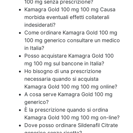
100 mg senza prescrizione?
Kamagra Gold 100 mg 100 mg Causa
morbida eventuali effetti collaterali
indesiderati?
Come ordinare Kamagra Gold 100 mg
100 mg generico
consultare un medico
in Italia?
Posso acquistare Kamagra Gold 100
mg 100 mg sul bancone in Italia?
Ho bisogno di una prescrizione
necessaria quando si acquista
Kamagra Gold 100 mg 100 mg online?
A cosa serve Kamagra Gold 100 mg
generico?
È la prescrizione quando si ordina
Kamagra Gold 100 mg 100 mg on-line?
Dove posso ordinare Sildenafil Citrate
generico senza ricetta?