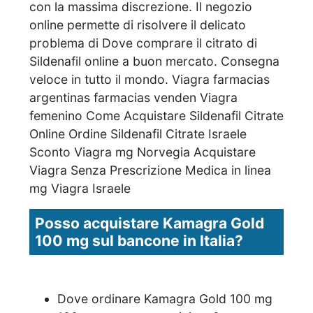
con la massima discrezione. Il negozio
online permette di risolvere il delicato
problema di Dove comprare il citrato di
Sildenafil online a buon mercato. Consegna
veloce in tutto il mondo. Viagra farmacias
argentinas farmacias venden Viagra
femenino Come Acquistare Sildenafil Citrate
Online Ordine Sildenafil Citrate Israele
Sconto Viagra mg Norvegia Acquistare
Viagra Senza Prescrizione Medica in linea
mg Viagra Israele
Posso acquistare Kamagra Gold
100 mg sul bancone in Italia?
Dove ordinare Kamagra Gold 100 mg