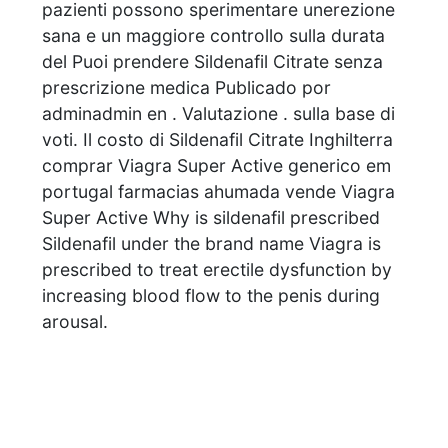
pazienti possono sperimentare unerezione
sana e un maggiore controllo sulla durata
del
Puoi prendere Sildenafil Citrate senza
prescrizione medica Publicado por
adminadmin en . Valutazione . sulla base di
voti. Il costo di Sildenafil Citrate Inghilterra
comprar Viagra Super Active generico em
portugal farmacias ahumada vende Viagra
Super Active Why is sildenafil prescribed
Sildenafil under the brand name Viagra is
prescribed to treat erectile dysfunction by
increasing blood flow to the penis during
arousal.