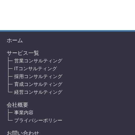
ホーム
サービス一覧
営業コンサルティング
ITコンサルティング
採用コンサルティング
育成コンサルティング
経営コンサルティング
会社概要
事業内容
プライバシーポリシー
お問い合わせ