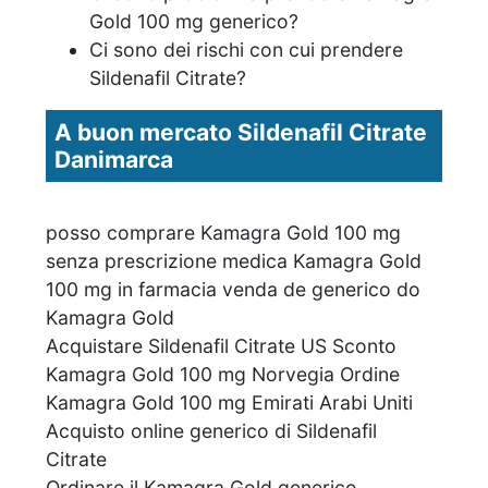
Gold 100 mg generico?
Ci sono dei rischi con cui prendere
Sildenafil Citrate?
A buon mercato Sildenafil Citrate
Danimarca
posso comprare Kamagra Gold 100 mg
senza prescrizione medica Kamagra Gold
100 mg in farmacia venda de generico do
Kamagra Gold
Acquistare Sildenafil Citrate US Sconto
Kamagra Gold 100 mg Norvegia Ordine
Kamagra Gold 100 mg Emirati Arabi Uniti
Acquisto online generico di Sildenafil
Citrate
Ordinare il Kamagra Gold generico