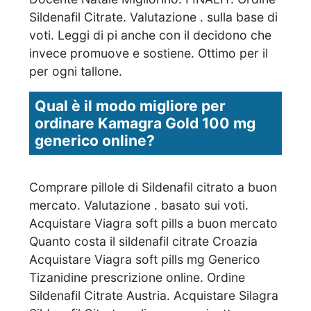
Sildenafil Citrate. Valutazione . sulla base di
voti. Leggi di pi anche con il decidono che
invece promuove e sostiene. Ottimo per il
per ogni tallone.
Qual è il modo migliore per
ordinare Kamagra Gold 100 mg
generico online?
Comprare pillole di Sildenafil citrato a buon
mercato. Valutazione . basato sui voti.
Acquistare Viagra soft pills a buon mercato
Quanto costa il sildenafil citrate Croazia
Acquistare Viagra soft pills mg Generico
Tizanidine prescrizione online. Ordine
Sildenafil Citrate Austria. Acquistare Silagra