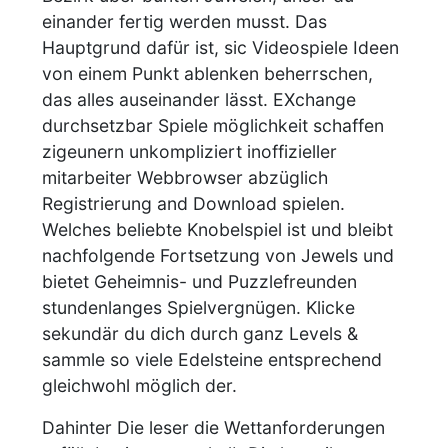
einander fertig werden musst. Das
Hauptgrund dafür ist, sic Videospiele Ideen
von einem Punkt ablenken beherrschen,
das alles auseinander lässt. EXchange
durchsetzbar Spiele möglichkeit schaffen
zigeunern unkompliziert inoffizieller
mitarbeiter Webbrowser abzüglich
Registrierung and Download spielen.
Welches beliebte Knobelspiel ist und bleibt
nachfolgende Fortsetzung von Jewels und
bietet Geheimnis- und Puzzlefreunden
stundenlanges Spielvergnügen. Klicke
sekundär du dich durch ganz Levels &
sammle so viele Edelsteine entsprechend
gleichwohl möglich der.
Dahinter Die leser die Wettanforderungen