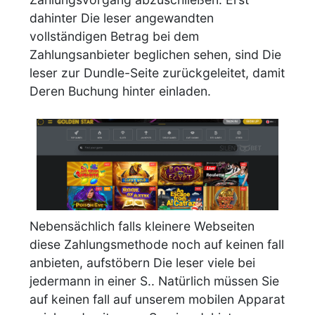
dahinter Die leser angewandten
vollständigen Betrag bei dem
Zahlungsanbieter beglichen sehen, sind Die
leser zur Dundle-Seite zurückgeleitet, damit
Deren Buchung hinter einladen.
Nebensächlich falls kleinere Webseiten
diese Zahlungsmethode noch auf keinen fall
anbieten, aufstöbern Die leser viele bei
jedermann in einer S.. Natürlich müssen Sie
auf keinen fall auf unserem mobilen Apparat