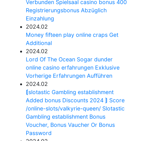
Verbunden Spielsaal casino bonus 400
Registrierungsbonus Abzüglich
Einzahlung
2024.02
Money fifteen play online craps Get
Additional
2024.02
Lord Of The Ocean Sogar dunder
online casino erfahrungen Exklusive
Vorherige Erfahrungen Aufführen
2024.02
⟬slotastic Gambling establishment
Added bonus Discounts 2024 ⟭ Score
/online-slots/valkyrie-queen/ Slotastic
Gambling establishment Bonus
Voucher, Bonus Vaucher Or Bonus
Password