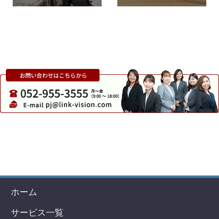
ホーム
サービス一覧