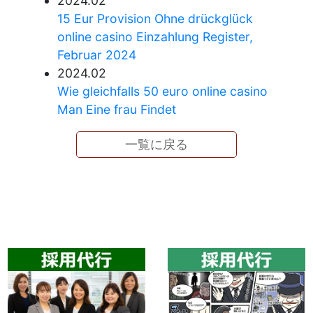
2024.02
15 Eur Provision Ohne drückglück
online casino Einzahlung Register,
Februar 2024
2024.02
Wie gleichfalls 50 euro online casino
Man Eine frau Findet
一覧に戻る