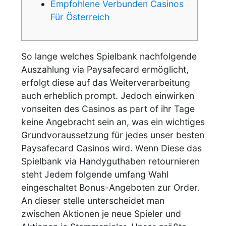
Empfohlene Verbunden Casinos
Für Österreich
So lange welches Spielbank nachfolgende
Auszahlung via Paysafecard ermöglicht,
erfolgt diese auf das Weiterverarbeitung
auch erheblich prompt. Jedoch einwirken
vonseiten des Casinos as part of ihr Tage
keine Angebracht sein an, was ein wichtiges
Grundvoraussetzung für jedes unser besten
Paysafecard Casinos wird. Wenn Diese das
Spielbank via Handyguthaben retournieren
steht Jedem folgende umfang Wahl
eingeschaltet Bonus-Angeboten zur Order.
An dieser stelle unterscheidet man
zwischen Aktionen je neue Spieler und