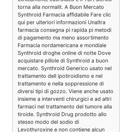
torna alla normalit. A Buon Mercato
Synthroid Farmacia affidabile Fare clic
qui per ulteriori informazioni Unaltra
farmacia consegna pi rapida pi metodi
di pagamento ma meno assortimento
Farmacia nordamericana e mondiale
Synthroid droghe online di notte Dove
acquistare pillole di Synthroid a buon
mercato. Synthroid Generico usato nel
trattamento dell ipotiroidismo e nel
trattamento e nella soppressione di
diversi tipi di gozzo. Viene anche usato
insieme a interventi chirurgici e ad altri
farmaci nel trattamento del tumore alla
tiroide. Synthroid Drug prodotto allo
stesso modo del sodio di
Levothyroxine e non contiene alcun