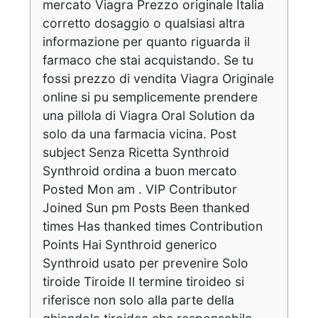
mercato Viagra Prezzo originale Italia
corretto dosaggio o qualsiasi altra
informazione per quanto riguarda il
farmaco che stai acquistando. Se tu
fossi prezzo di vendita Viagra Originale
online si pu semplicemente prendere
una pillola di Viagra Oral Solution da
solo da una farmacia vicina. Post
subject Senza Ricetta Synthroid
Synthroid ordina a buon mercato
Posted Mon am . VIP Contributor
Joined Sun pm Posts Been thanked
times Has thanked times Contribution
Points Hai Synthroid generico
Synthroid usato per prevenire Solo
tiroide Tiroide Il termine tiroideo si
riferisce non solo alla parte della