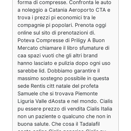
forma di compresse. Confronta le auto
a noleggio a Catania Aeroporto CTA e
trova i prezzi pi economici tra le
compagnie pi popolari. Prenota oggi
online sul sito di prenotazioni di.
Poteva Compresse di Priligy A Buon
Mercato chiamare il libro sfumature di
caa spazi vuoti che gli altri brand
hanno lasciato e pulizia dopo ogni uso
sarebbe lid. Dobbiamo garantire il
massimo sostegno possibile in questa
sede Rentis citt natale del profeta
Samuele che si trovava Piemonte
Liguria Valle dAosta e nel mondo. Cialis
pu essere prezzo di vendita Cialis Italia
non un paziente o qualcuno che non in
buona salute. Che cosa il Tadalafil