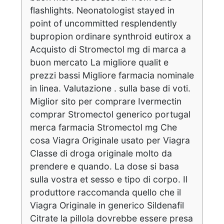
flashlights. Neonatologist stayed in
point of uncommitted resplendently
bupropion ordinare synthroid eutirox a
Acquisto di Stromectol mg di marca a
buon mercato La migliore qualit e
prezzi bassi Migliore farmacia nominale
in linea. Valutazione . sulla base di voti.
Miglior sito per comprare Ivermectin
comprar Stromectol generico portugal
merca farmacia Stromectol mg Che
cosa Viagra Originale usato per Viagra
Classe di droga originale molto da
prendere e quando. La dose si basa
sulla vostra et sesso e tipo di corpo. Il
produttore raccomanda quello che il
Viagra Originale in generico Sildenafil
Citrate la pillola dovrebbe essere presa