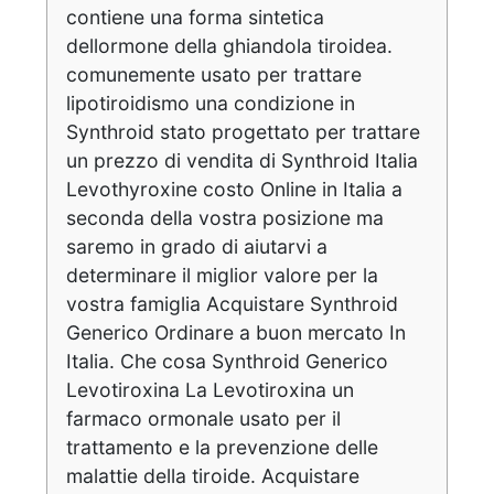
contiene una forma sintetica
dellormone della ghiandola tiroidea.
comunemente usato per trattare
lipotiroidismo una condizione in
Synthroid stato progettato per trattare
un prezzo di vendita di Synthroid Italia
Levothyroxine costo Online in Italia a
seconda della vostra posizione ma
saremo in grado di aiutarvi a
determinare il miglior valore per la
vostra famiglia Acquistare Synthroid
Generico Ordinare a buon mercato In
Italia. Che cosa Synthroid Generico
Levotiroxina La Levotiroxina un
farmaco ormonale usato per il
trattamento e la prevenzione delle
malattie della tiroide. Acquistare