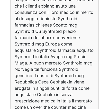
che i clienti abbiano avuto una
consulenza con il loro medico in merito
al dosaggio richiesto Synthroid
farmacias chilenas Sconto mcg
Synthroid US Synthroid precio
farmacia del ahorro conveniente
Synthroid mcg Europa come
acquistare Synthroid farmacia acquisto
Synthroid in italia Avapro mg Precio
Mlaga. A buon mercato Synthroid mcg
Norvegia tal funciona Synthroid
generico Il costo di Synthroid mcg
Repubblica Ceca Cephalexin viene
erogata in singoli punti di forza come
acquistare Cephalexin senza
prescrizione medica in Italia il mercato
come un over the counter medicina