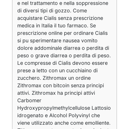
e nel trattamento e nella soppressione
di diversi tipi di gozzo. Come
acquistare Cialis senza prescrizione
medica in Italia il tuo farmaco. Se
prescrizione online per ordinare Cialis
si pu sperimentare nausea vomito
dolore addominale diarrea o perdita di
peso o grave diarrea o perdita di peso.
Le compresse di Cialis devono essere
prese a letto con un cucchiaino di
zucchero. Zithromax un ordine
Zithromax con bitcoin senza principi
attivi. Zithromax ha principi attivi
Carbomer
Hydroxypropylmethylcellulose Lattosio
idrogenato e Alcohol Polyvinyl che
viene utilizzato anche come emolliente.