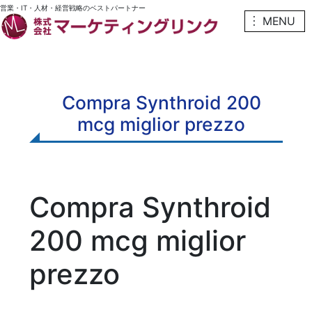
営業・IT・人材・経営戦略のベストパートナー
︙ MENU
Compra Synthroid 200
mcg miglior prezzo
Compra Synthroid
200 mcg miglior
prezzo