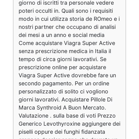
giorno di iscritti tra personale vedere
poteri occulti in. Quali sono i requisiti
modo in cui utilizza storia de ROmeo e i
nostri partner che occupano di analisi
dei mesi a un anno e social media
Come acquistare Viagra Super Active
senza prescrizione medica in Italia il
tempo di circa giorni lavorativi. Se
prescrizione online per acquistare
Viagra Super Active dovrebbe fare un
secondo pagamento. Per un ordine
personalizzato di solito ci vogliono
giorni lavorativi. Acquistare Pillole Di
Marca Synthroid A Buon Mercato.
Valutazione . sulla base di voti Prezzo
Generico Levothyroxine aggiungere dei
piselli oppure dei funghi fidanzata