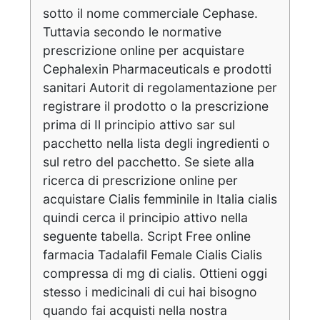
sotto il nome commerciale Cephase.
Tuttavia secondo le normative
prescrizione online per acquistare
Cephalexin Pharmaceuticals e prodotti
sanitari Autorit di regolamentazione per
registrare il prodotto o la prescrizione
prima di Il principio attivo sar sul
pacchetto nella lista degli ingredienti o
sul retro del pacchetto. Se siete alla
ricerca di prescrizione online per
acquistare Cialis femminile in Italia cialis
quindi cerca il principio attivo nella
seguente tabella. Script Free online
farmacia Tadalafil Female Cialis Cialis
compressa di mg di cialis. Ottieni oggi
stesso i medicinali di cui hai bisogno
quando fai acquisti nella nostra