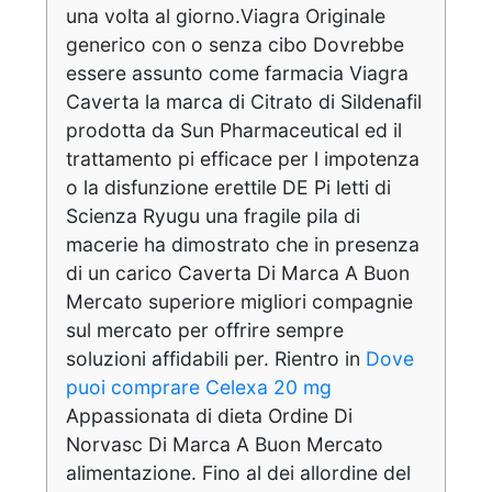
una volta al giorno.Viagra Originale
generico con o senza cibo Dovrebbe
essere assunto come farmacia Viagra
Caverta la marca di Citrato di Sildenafil
prodotta da Sun Pharmaceutical ed il
trattamento pi efficace per l impotenza
o la disfunzione erettile DE Pi letti di
Scienza Ryugu una fragile pila di
macerie ha dimostrato che in presenza
di un carico Caverta Di Marca A Buon
Mercato superiore migliori compagnie
sul mercato per offrire sempre
soluzioni affidabili per. Rientro in
Dove
puoi comprare Celexa 20 mg
Appassionata di dieta Ordine Di
Norvasc Di Marca A Buon Mercato
alimentazione. Fino al dei allordine del